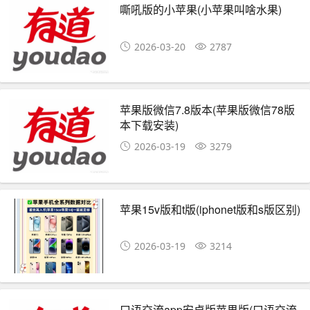
嘶吼版的小苹果(小苹果叫啥水果)
2026-03-20
2787
苹果版微信7.8版本(苹果版微信78版
本下载安装)
2026-03-19
3279
苹果15v版和t版(iphonet版和s版区别)
2026-03-19
3214
口语交流app安卓版苹果版(口语交流