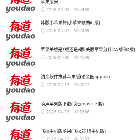
苹果版安
2026-05-02
4469
韩版小苹果舞(小苹果歌曲韩版)
2026-05-01
4469
苹果美版是s版还是v版(美版苹果分什么v版和s版)
2026-04-30
4599
铂金软件推荐苹果版(铂金圈appios)
2026-04-13
4027
萌声苹果版下载(萌音music下载)
2026-04-13
3366
飞秋手机版苹果(飞秋2018手机版)
2026-04-13
3257