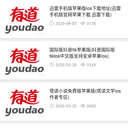
迅雷手机版苹果版ios下载地址(迅雷
手机版官网苹果下载 迅雷下载)
2026-04-05
3178
国际版抖音tik苹果版(抖音国际版
tiktok中文版支持安卓苹果ios)
2026-03-20
3324
塔读小说免费版苹果版(塔读文学ios
作者专区)
2026-03-20
3403