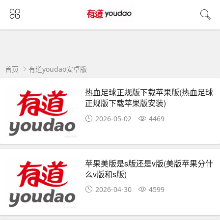
首页
有道youdao安卓版
热血足球正规版下载苹果版(热血足球
正规版下载苹果版安装)
2026-05-02
4469
苹果美版是s版还是v版(美版苹果分什
么v版和s版)
2026-04-30
4599